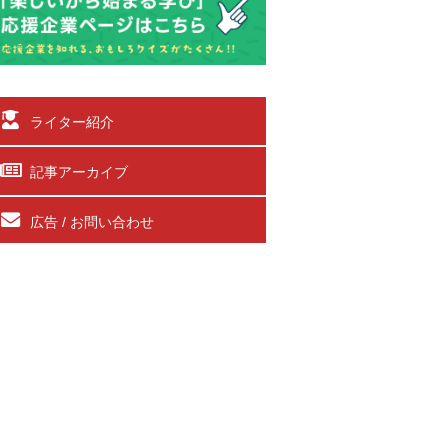
ライター紹介
記事アーカイブ
広告 / お問い合わせ