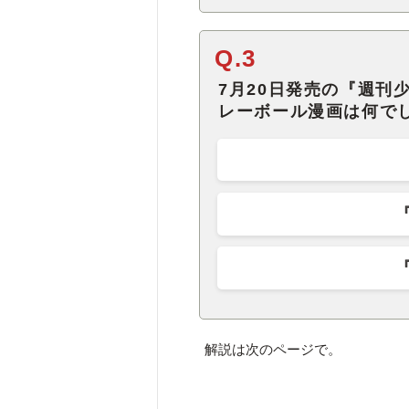
Q.3
7月20日発売の『週刊
レーボール漫画は何で
解説は次のページで。