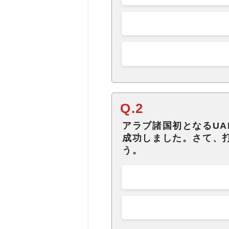
Q.2
アラブ諸国初となるUA
成功しました。さて、
う。