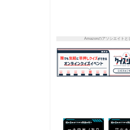
Amazonのアソシエイ