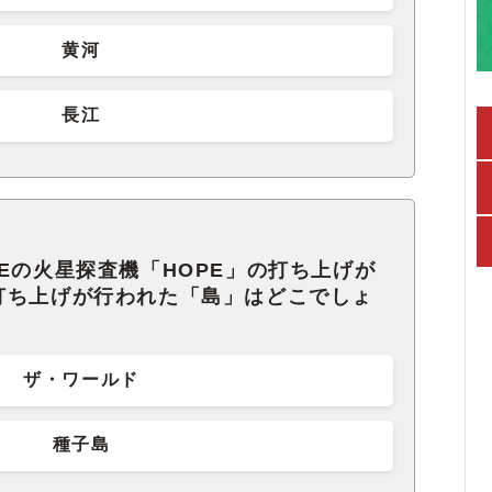
黄河
長江
Eの火星探査機「HOPE」の打ち上げが
打ち上げが行われた「島」はどこでしょ
ザ・ワールド
種子島