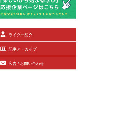
ライター紹介
記事アーカイブ
広告 / お問い合わせ