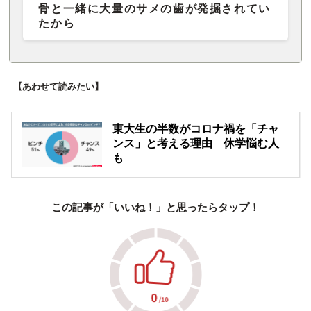
骨と一緒に大量のサメの歯が発掘されてい
たから
【あわせて読みたい】
東大生の半数がコロナ禍を「チャ
ンス」と考える理由 休学悩む人
も
この記事が「いいね！」と思ったらタップ！