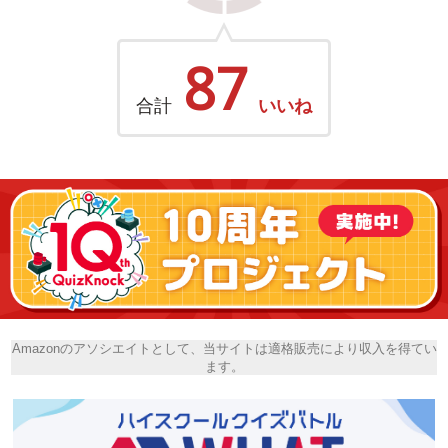
87
合計
いいね
Amazonのアソシエイトとして、当サイトは適格販売により収入を得てい
ます。