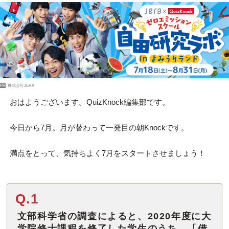
PR
株式会社JERA
おはようございます。QuizKnock編集部です。
今日から7月。月が替わって一発目の朝Knockです。
満点をとって、気持ちよく7月をスタートさせましょう！
Q.1
文部科学省の調査によると、2020年度に大
学院修士課程を修了した学生のうち、「借