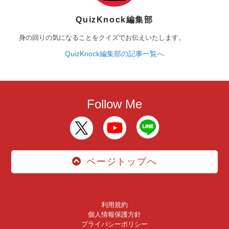
QuizKnock編集部
身の回りの気になることをクイズでお伝えいたします。
QuizKnock編集部の記事一覧へ
Follow Me
ページトップへ
利用規約
個人情報保護方針
プライバシーポリシー