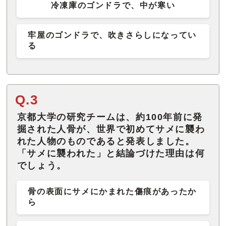
冷凍庫のゴンドラで、中が寒い
牢屋のゴンドラで、吹きさらしになってい
る
Q.3
京都大学の研究チームは、約100年前に発
掘された人骨が、世界で初めてサメに襲わ
れた人物のものであると発表しました。
「サメに襲われた」と結論づけた理由は何
でしょう。
骨の表面にサメにかまれた傷痕があったか
ら