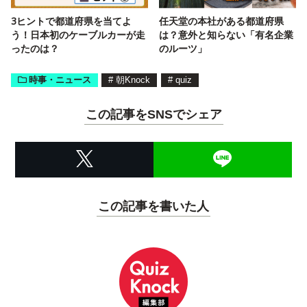
3ヒントで都道府県を当てよ
任天堂の本社がある都道府県
う！日本初のケーブルカーが走
は？意外と知らない「有名企業
ったのは？
のルーツ」
時事・ニュース
#
朝Knock
#
quiz
この記事をSNSでシェア
この記事を書いた人