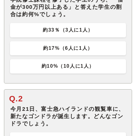
金が300万円以上ある」と答えた学生の割
合は約何%でしょう。
約33％（3人に1人）
約17%（6人に1人）
約10%（10人に1人）
Q.2
今月21日、富士急ハイランドの観覧車に、
新たなゴンドラが誕生します。どんなゴン
ドラでしょう。