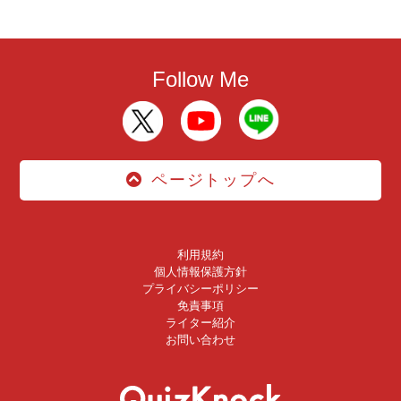
Follow Me
ページトップへ
利用規約
個人情報保護方針
プライバシーポリシー
免責事項
ライター紹介
お問い合わせ