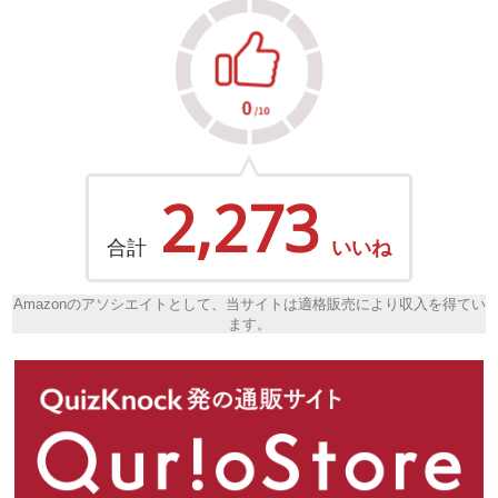
2,273
合計
いいね
Amazonのアソシエイトとして、当サイトは適格販売により収入を得てい
ます。