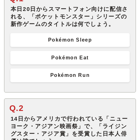
本日20日からスマートフォン向けに配信さ
れる、「ポケットモンスター」シリーズの
新作ゲームのタイトルは何でしょう。
Pokémon Sleep
Pokémon Eat
Pokémon Run
Q.2
14日からアメリカで行われている「ニュー
ヨーク・アジアン映画祭」で、「ライジン
グスター・アジア賞」を受賞した日本人俳