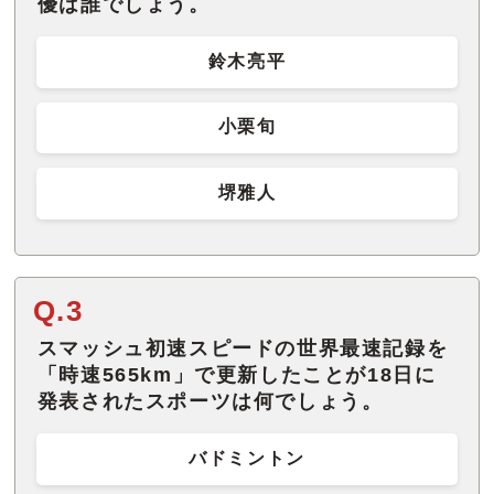
優は誰でしょう。
鈴木亮平
小栗旬
堺雅人
Q.3
スマッシュ初速スピードの世界最速記録を
「時速565km」で更新したことが18日に
発表されたスポーツは何でしょう。
バドミントン