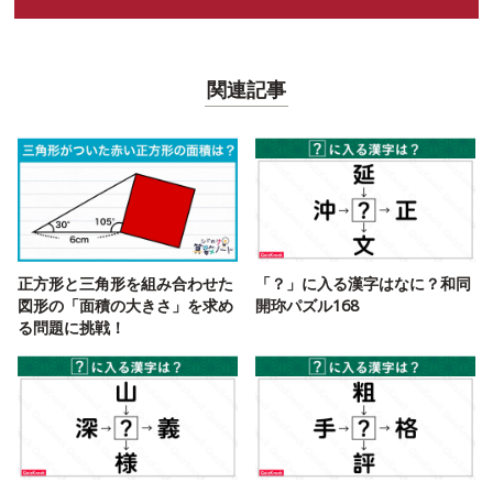
関連記事
正方形と三角形を組み合わせた
「？」に入る漢字はなに？和同
図形の「面積の大きさ」を求め
開珎パズル168
る問題に挑戦！