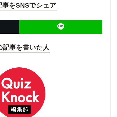
記事をSNSでシェア
の記事を書いた人