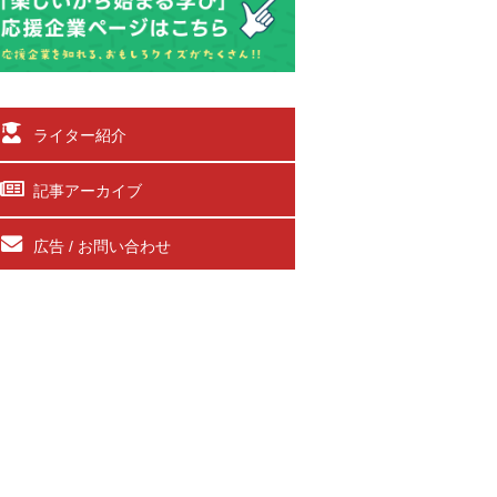
ライター紹介
記事アーカイブ
広告 / お問い合わせ