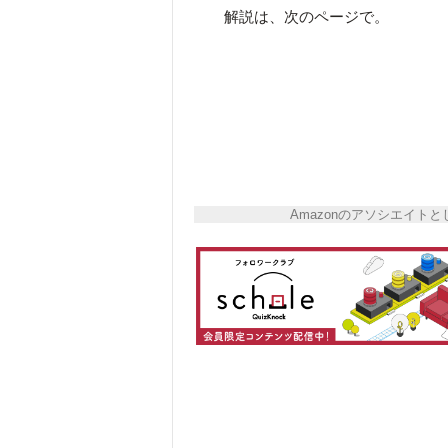
解説は、次のページで。
Amazonのアソシエイ