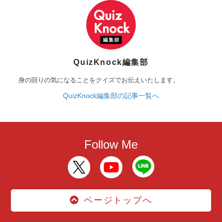
QuizKnock編集部
身の回りの気になることをクイズでお伝えいたします。
QuizKnock編集部の記事一覧へ
Follow Me
ページトップへ