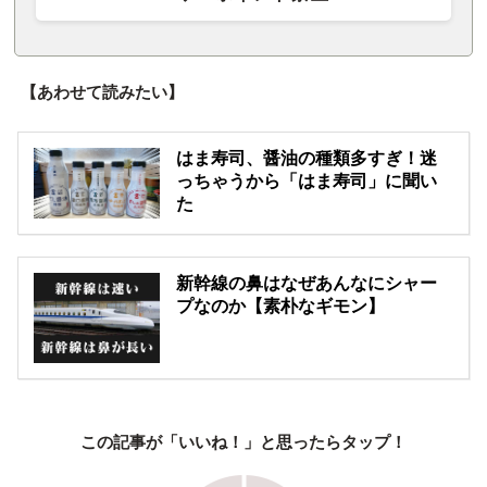
【あわせて読みたい】
はま寿司、醤油の種類多すぎ！迷
っちゃうから「はま寿司」に聞い
た
新幹線の鼻はなぜあんなにシャー
プなのか【素朴なギモン】
この記事が「いいね！」と思ったらタップ！