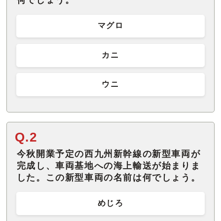
何でしょう。
マグロ
カニ
ウニ
Q.2
今秋開業予定の西九州新幹線の新型車両が
完成し、車両基地への海上輸送が始まりま
した。この新型車両の名前は何でしょう。
めじろ