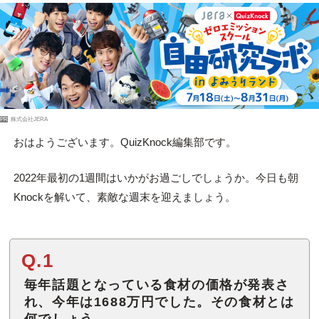
PR
株式会社JERA
おはようございます。QuizKnock編集部です。
2022年最初の1週間はいかがお過ごしでしょうか。今日も朝
Knockを解いて、素敵な週末を迎えましょう。
Q.1
毎年話題となっている食材の価格が発表さ
れ、今年は1688万円でした。その食材とは