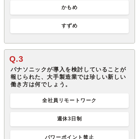
かもめ
すずめ
Q.3
パナソニックが導入を検討していることが
報じられた、大手製造業では珍しい新しい
働き方は何でしょう。
全社員リモートワーク
週休3日制
パワーポイント禁止