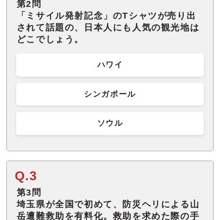
第2問
「ミサイル発射記念」のTシャツが売り出
されて話題の、日本人にも人気の観光地は
どこでしょう。
ハワイ
シンガポール
ソウル
Q.3
第3問
埼玉県が全国で初めて、防災ヘリによる山
岳遭難救助を有料化。救助を求めた際の手