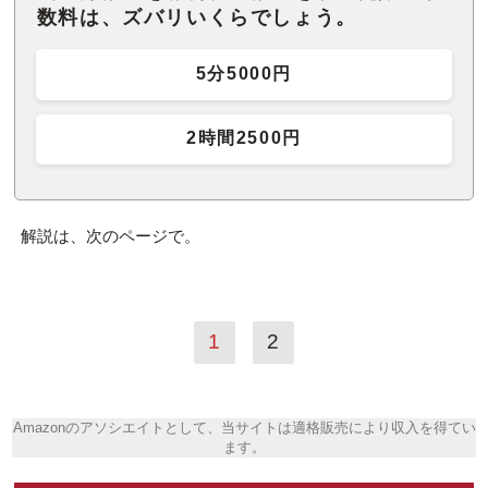
数料は、ズバリいくらでしょう。
5分5000円
2時間2500円
解説は、次のページで。
1
2
Amazonのアソシエイトとして、当サイトは適格販売により収入を得てい
ます。