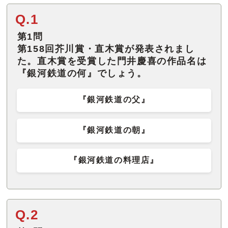
Q.1
第1問
第158回芥川賞・直木賞が発表されまし
た。直木賞を受賞した門井慶喜の作品名は
『銀河鉄道の何』でしょう。
『銀河鉄道の父』
『銀河鉄道の朝』
『銀河鉄道の料理店』
Q.2