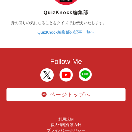
QuizKnock編集部
身の回りの気になることをクイズでお伝えいたします。
QuizKnock編集部の記事一覧へ
Follow Me
ページトップへ
利用規約
個人情報保護方針
プライバシーポリシー