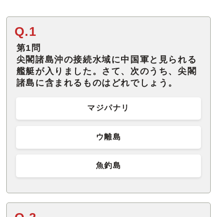
Q.1
第1問
尖閣諸島沖の接続水域に中国軍と見られる
艦艇が入りました。さて、次のうち、尖閣
諸島に含まれるものはどれでしょう。
マジパナリ
ウ離島
魚釣島