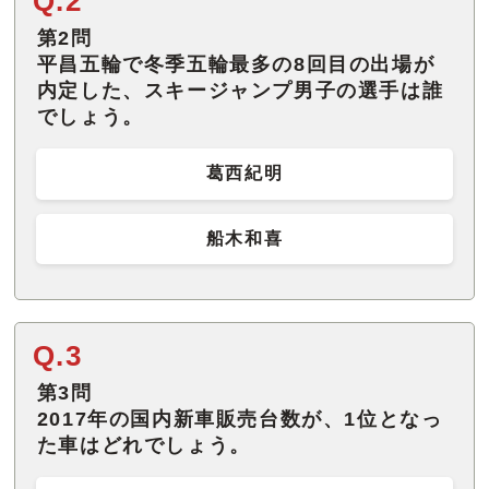
Q.2
第2問
平昌五輪で冬季五輪最多の8回目の出場が
内定した、スキージャンプ男子の選手は誰
でしょう。
葛西紀明
船木和喜
Q.3
第3問
2017年の国内新車販売台数が、1位となっ
た車はどれでしょう。