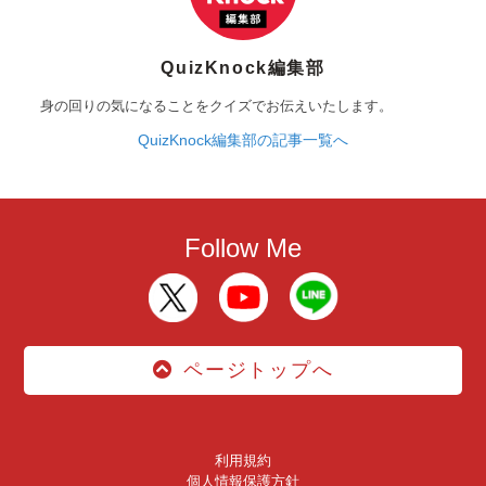
QuizKnock編集部
身の回りの気になることをクイズでお伝えいたします。
QuizKnock編集部の記事一覧へ
Follow Me
ページトップへ
利用規約
個人情報保護方針