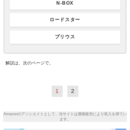
N-BOX
ロードスター
プリウス
解説は、次のページで。
1
2
Amazonのアソシエイトとして、当サイトは適格販売により収入を得てい
ます。