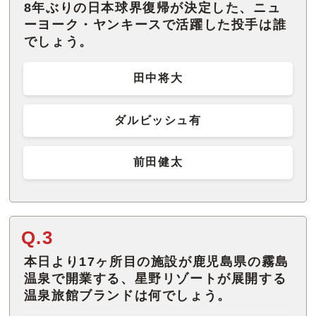
8年ぶりの日本球界復帰が決定した、ニュ
ーヨーク・ヤンキースで活躍した投手は誰
でしょう。
田中将大
ダルビッシュ有
前田健太
Q.3
本日より17ヶ所目の施設が鹿児島県の霧島
温泉で開業する、星野リゾートが展開する
温泉旅館ブランドは何でしょう。