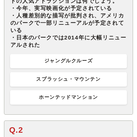
ドの人気アトラクションは何でしょう。
・今年、実写映画化が予定されている
・人種差別的な描写が批判され、アメリカ
のパークで一部リニューアルが予定されて
いる
・日本のパークでは2014年に大幅リニュー
アルされた
ジャングルクルーズ
スプラッシュ・マウンテン
ホーンテッドマンション
Q.2