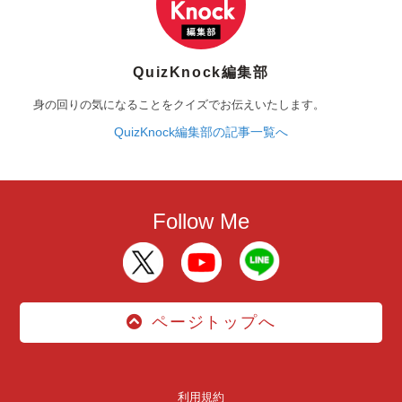
QuizKnock編集部
身の回りの気になることをクイズでお伝えいたします。
QuizKnock編集部の記事一覧へ
Follow Me
ページトップへ
利用規約