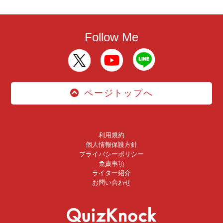
Follow Me
ページトップへ
利用規約
個人情報保護方針
プライバシーポリシー
免責事項
ライター紹介
お問い合わせ