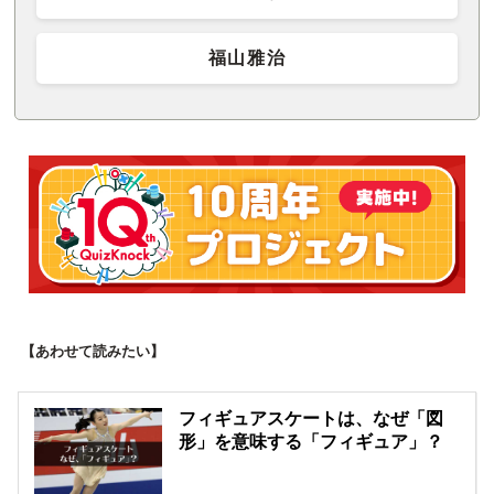
福山雅治
【あわせて読みたい】
フィギュアスケートは、なぜ「図
形」を意味する「フィギュア」？