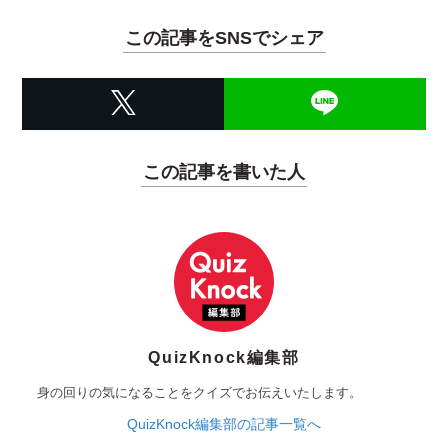
この記事をSNSでシェア
この記事を書いた人
QuizKnock編集部
身の回りの気になることをクイズでお伝えいたします。
QuizKnock編集部の記事一覧へ