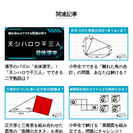
関連記事
漢字のパズル「合体漢字」！
小学生でできる「離れた角の合
「天シハロウ干三人」でできる
計」の問題、あなたは解ける？
二字熟語は？
正方形と三角形を組み合わせた
小学生で解ける「展開図を組み
図形の「面積の大きさ」を求め
立てる」問題にチャレンジ！