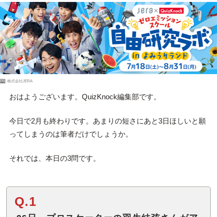
PR
株式会社JERA
おはようございます。QuizKnock編集部です。
今日で2月も終わりです。あまりの短さにあと3日ほしいと願
ってしまうのは筆者だけでしょうか。
それでは、本日の3問です。
Q.1