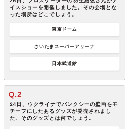
26日、プロスケーターの羽生結弦さんがア
イスショーを開催しました。その会場とな
った場所はどこでしょう。
東京ドーム
さいたまスーパーアリーナ
日本武道館
Q.2
24日、ウクライナでバンクシーの壁画をモ
チーフにしたあるグッズが発売されまし
た。そのグッズとは何でしょう。