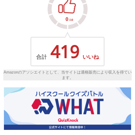
419
合計
いいね
Amazonのアソシエイトとして、当サイトは適格販売により収入を得てい
ます。