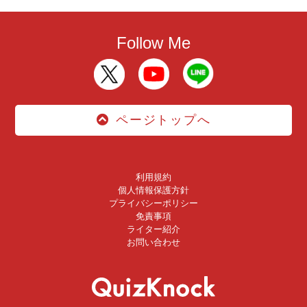
Follow Me
ページトップへ
利用規約
個人情報保護方針
プライバシーポリシー
免責事項
ライター紹介
お問い合わせ