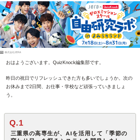
PR
株式会社JERA
おはようございます。QuizKnock編集部です。
昨日の祝日でリフレッシュできた方も多いでしょうか。次の
お休みまで2日間、お仕事・学校など頑張っていきましょ
う。
Q.1
三重県の高専生が、AIを活用して「季節の