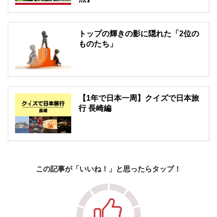
トップの輝きの影に隠れた「2位の
ものたち」
【1年で日本一周】クイズで日本旅
行 長崎編
この記事が「いいね！」と思ったらタップ！