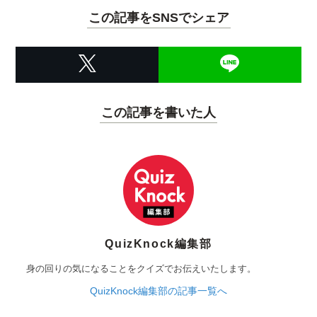
この記事をSNSでシェア
この記事を書いた人
QuizKnock編集部
身の回りの気になることをクイズでお伝えいたします。
QuizKnock編集部の記事一覧へ