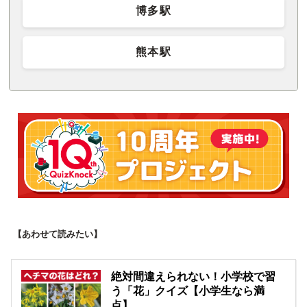
博多駅
熊本駅
【あわせて読みたい】
絶対間違えられない！小学校で習
う「花」クイズ【小学生なら満
点】