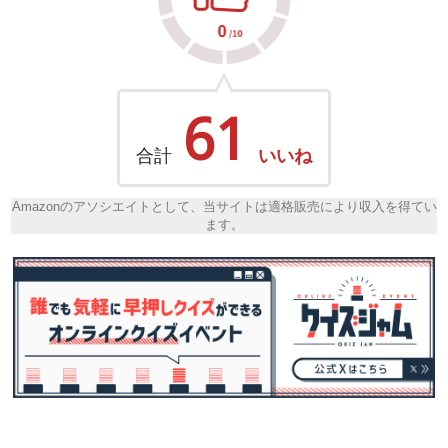
61
合計
いいね
Amazonのアソシエイトとして、当サイトは適格販売により収入を得てい
ます。