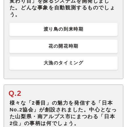
変わり目」を探るシステムを開発しまし
た。どんな事象を自動観測するものでしょ
う。
渡り鳥の到来時期
花の開花時期
大漁のタイミング
Q.2
様々な「2番目」の魅力を発信する「日本
No.2協会」が創設されました。中心となっ
た山梨県・南アルプス市にまつわる「日本
2位」の事柄は何でしょう。