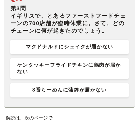
第3問
イギリスで、とあるファーストフードチェ
ーンの700店舗が臨時休業に。さて、どの
チェーンに何が起きたのでしょう。
マクドナルドにシェイクが届かない
ケンタッキーフライドチキンに鶏肉が届か
ない
8番らーめんに蒲鉾が届かない
解説は、次のページで。