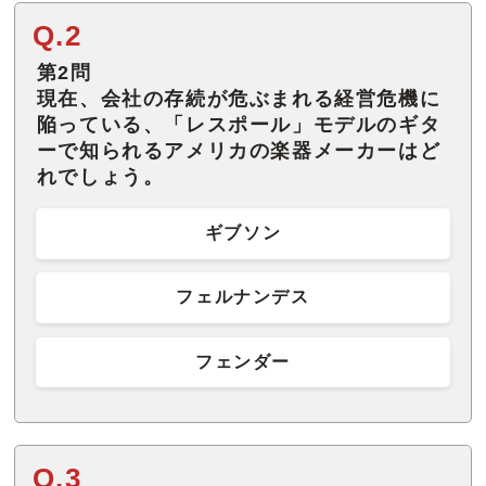
Q.2
第2問
現在、会社の存続が危ぶまれる経営危機に
陥っている、「レスポール」モデルのギタ
ーで知られるアメリカの楽器メーカーはど
れでしょう。
ギブソン
フェルナンデス
フェンダー
Q.3