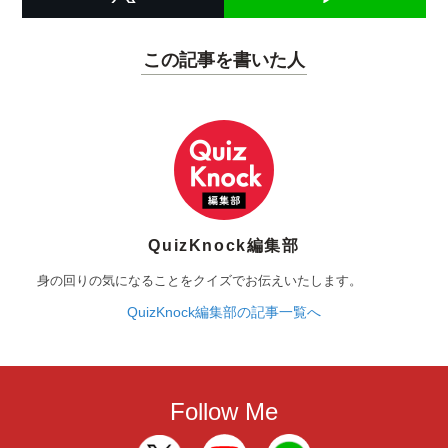
この記事を書いた人
QuizKnock編集部
身の回りの気になることをクイズでお伝えいたします。
QuizKnock編集部の記事一覧へ
Follow Me