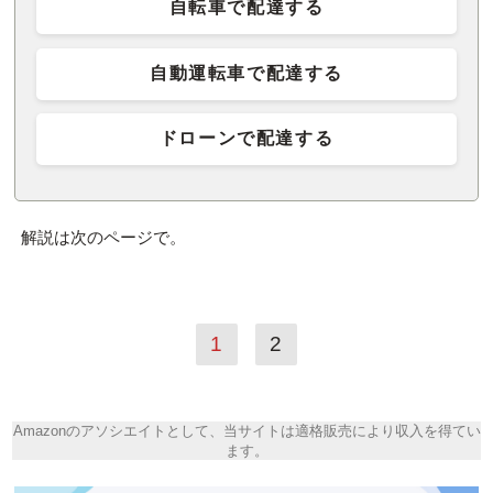
自転車で配達する
自動運転車で配達する
ドローンで配達する
解説は次のページで。
1
2
Amazonのアソシエイトとして、当サイトは適格販売により収入を得てい
ます。