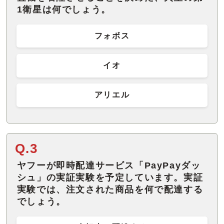
1衛星は何でしょう。
フォボス
イオ
アリエル
Q.3
ヤフーが即時配達サービス「PayPayダッ
シュ」の実証実験を予定しています。実証
実験では、注文された商品を何で配達する
でしょう。