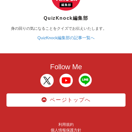
QuizKnock編集部
身の回りの気になることをクイズでお伝えいたします。
QuizKnock編集部の記事一覧へ
Follow Me
ページトップへ
利用規約
個人情報保護方針