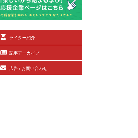
ライター紹介
記事アーカイブ
広告 / お問い合わせ