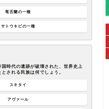
竜舌蘭の一種
サトウキビの一種
帝国時代の遺跡が破壊された、世界史上
たとされる民族は何でしょう。
スキタイ
アヴァール