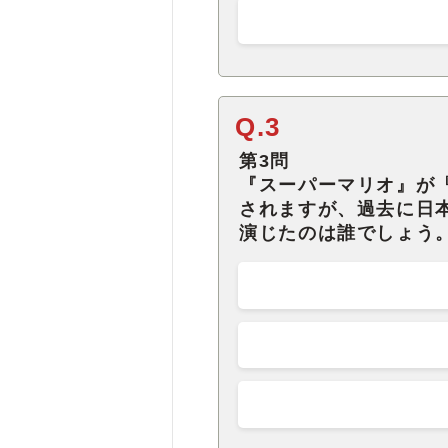
Q.3
第3問
『スーパーマリオ』が
されますが、過去に日
演じたのは誰でしょう