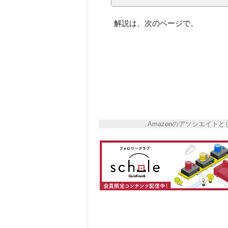
解説は、次のページで。
Amazonのアソシエイ