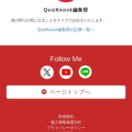
QuizKnock編集部
身の回りの気になることをクイズでお伝えいたします。
QuizKnock編集部の記事一覧へ
Follow Me
ページトップへ
利用規約
個人情報保護方針
プライバシーポリシー