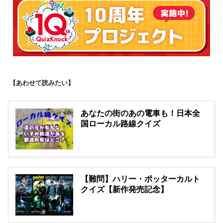
【あわせて読みたい】
あなたの街のあの電車も！日本全
国ローカル路線クイズ
【難問】ハリー・ポッターカルト
クイズ【新作発売記念】