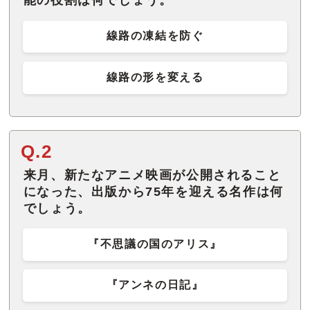
能の役割は何でしょう。
線路の凍結を防ぐ
線路の形を変える
Q.2
来月、新たなアニメ映画が公開されること
になった、出版から75年を迎える名作は何
でしょう。
『不思議の国のアリス』
『アンネの日記』