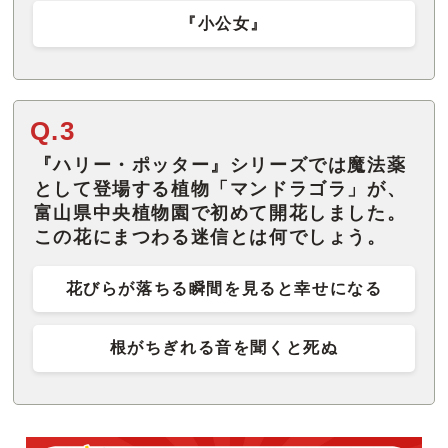
『小公女』
Q.3
『ハリー・ポッター』シリーズでは魔法薬
として登場する植物「マンドラゴラ」が、
富山県中央植物園で初めて開花しました。
この花にまつわる迷信とは何でしょう。
花びらが落ちる瞬間を見ると幸せになる
根がちぎれる音を聞くと死ぬ