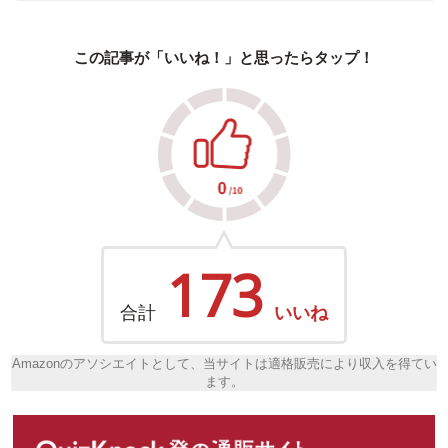
この記事が「いいね！」と思ったらタップ！
173
合計
いいね
Amazonのアソシエイトとして、当サイトは適格販売により収入を得てい
ます。