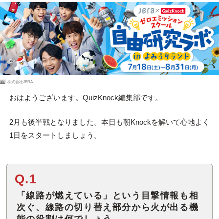
PR
株式会社JERA
おはようございます。QuizKnock編集部です。
2月も後半戦となりました。本日も朝Knockを解いて心地よく
1日をスタートしましょう。
Q.1
「線路が燃えている」という目撃情報も相
次ぐ、線路の切り替え部分から火が出る機