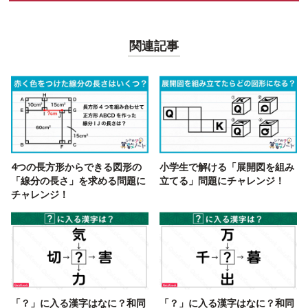
関連記事
4つの長方形からできる図形の
小学生で解ける「展開図を組み
「線分の長さ」を求める問題に
立てる」問題にチャレンジ！
チャレンジ！
「？」に入る漢字はなに？和同
「？」に入る漢字はなに？和同