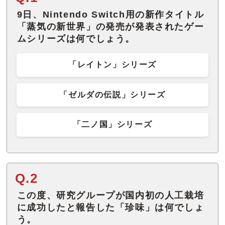
9日、Nintendo Switch用の新作タイトル
「蒸気の新世界」の発売が発表されたゲー
ムシリーズは何でしょう。
「レイトン」シリーズ
「ゼルダの伝説」シリーズ
「二ノ国」シリーズ
Q.2
この度、研究グループが国内初の人工栽培
に成功したと報告した「珍味」は何でしょ
う。