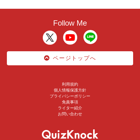
Follow Me
ページトップへ
利用規約
個人情報保護方針
プライバシーポリシー
免責事項
ライター紹介
お問い合わせ