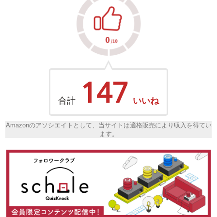
147
合計
いいね
Amazonのアソシエイトとして、当サイトは適格販売により収入を得てい
ます。