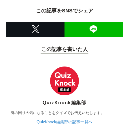
この記事をSNSでシェア
この記事を書いた人
QuizKnock編集部
身の回りの気になることをクイズでお伝えいたします。
QuizKnock編集部の記事一覧へ