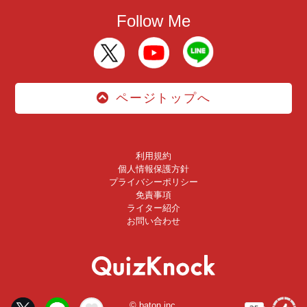
Follow Me
ページトップへ
利用規約
個人情報保護方針
プライバシーポリシー
免責事項
ライター紹介
お問い合わせ
© baton inc.