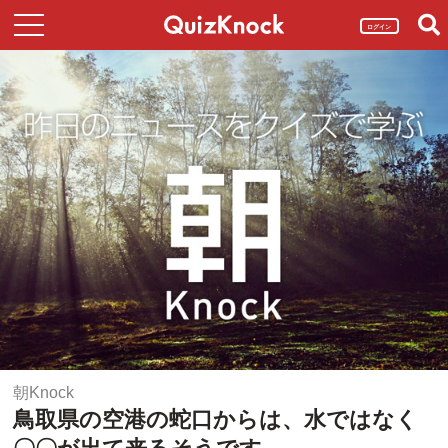
ログイン
朝Knock
鳥取県の空港の蛇口からは、水ではなく