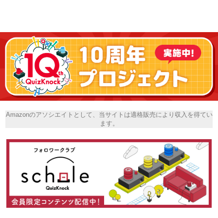
Amazonのアソシエイトとして、当サイトは適格販売により収入を得てい
ます。