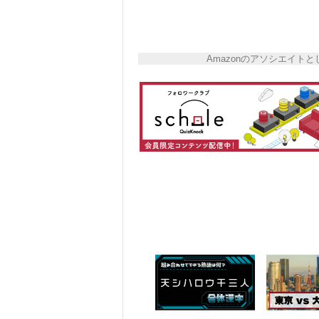
Amazonのアソシエイ