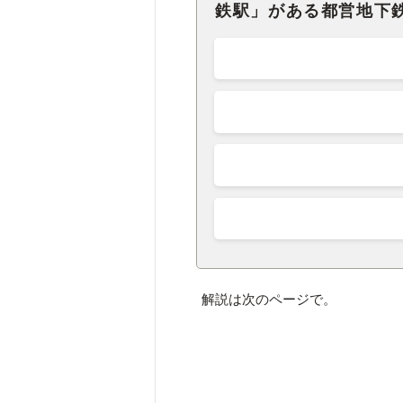
鉄駅」がある都営地下
解説は次のページで。