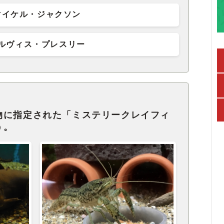
マイケル・ジャクソン
ルヴィス・プレスリー
物に指定された「ミステリークレイフィ
う。