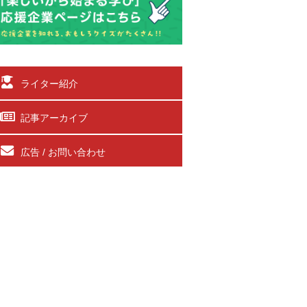
ライター紹介
記事アーカイブ
広告 / お問い合わせ