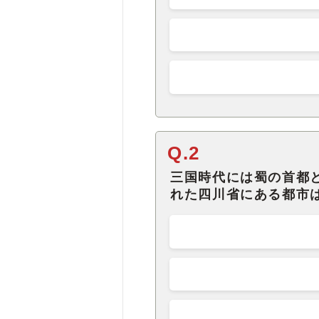
Q.2
三国時代には蜀の首都
れた四川省にある都市