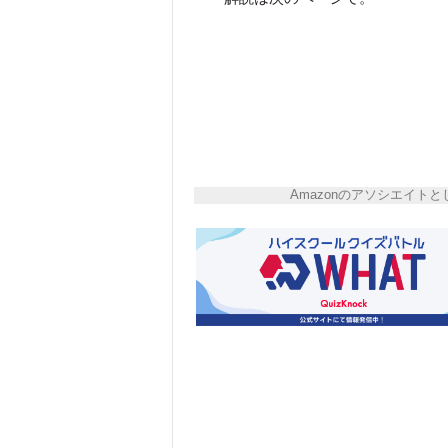
Amazonのアソシエイ