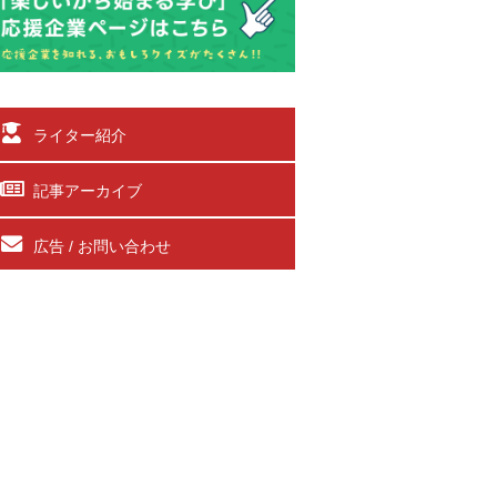
ライター紹介
記事アーカイブ
広告 / お問い合わせ