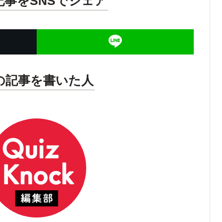
記事をSNSでシェア
の記事を書いた人