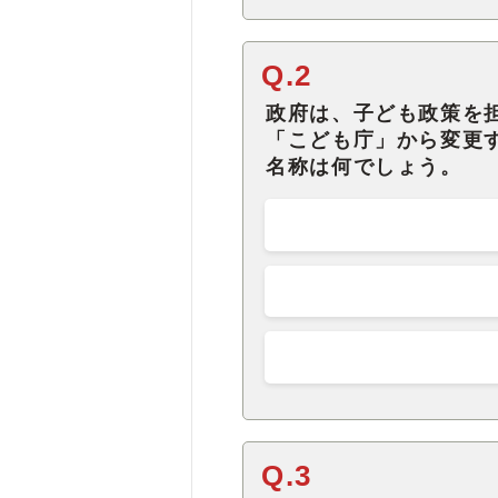
Q.2
政府は、子ども政策を
「こども庁」から変更
名称は何でしょう。
Q.3