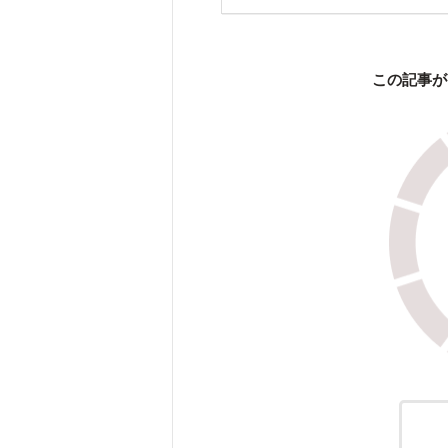
この記事が