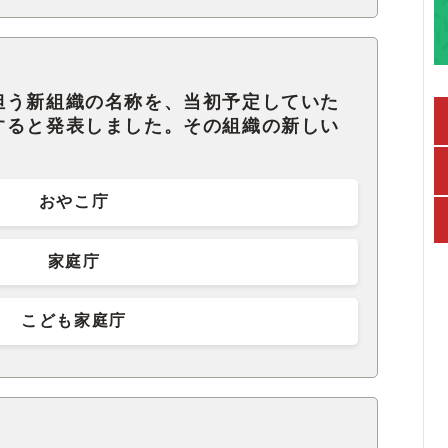
担う新組織の名称を、当初予定していた
すると発表しました。その組織の新しい
おやこ庁
家庭庁
こども家庭庁