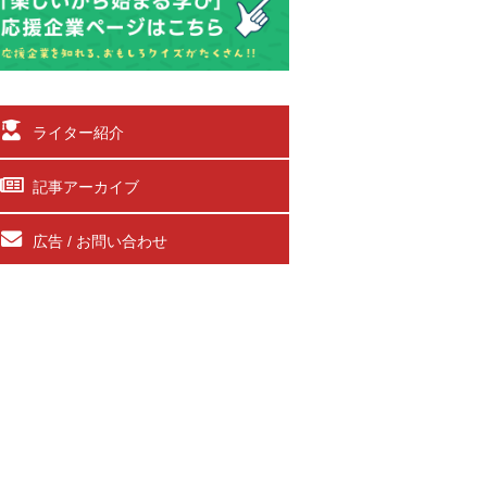
ライター紹介
記事アーカイブ
広告 / お問い合わせ