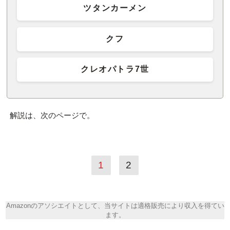
ツタンカーメン
クフ
クレオパトラ7世
解説は、次のページで。
1
2
Amazonのアソシエイトとして、当サイトは適格販売により収入を得てい
ます。