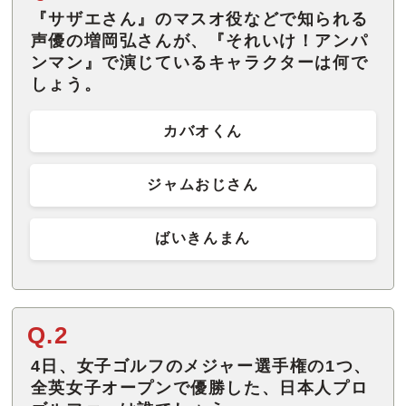
『サザエさん』のマスオ役などで知られる
声優の増岡弘さんが、『それいけ！アンパ
ンマン』で演じているキャラクターは何で
しょう。
カバオくん
ジャムおじさん
ばいきんまん
Q.2
4日、女子ゴルフのメジャー選手権の1つ、
全英女子オープンで優勝した、日本人プロ