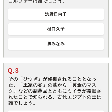
ゴルファーは誰でしょう。
渋野日向子
樋口久子
勝みなみ
Q.3
その「ひつぎ」が修復されることとなっ
た、「王家の谷」の墓から「黄金のマス
ク」などの副葬品とともにミイラが発掘さ
れたことで知られる、古代エジプトの王は
誰でしょう。