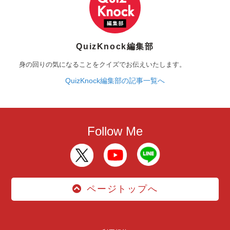
QuizKnock編集部
身の回りの気になることをクイズでお伝えいたします。
QuizKnock編集部の記事一覧へ
Follow Me
ページトップへ