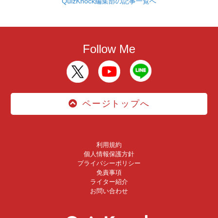
QuizKnock編集部の記事一覧へ
Follow Me
ページトップへ
利用規約
個人情報保護方針
プライバシーポリシー
免責事項
ライター紹介
お問い合わせ