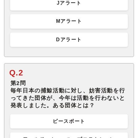
Jアラート
Mアラート
Dアラート
Q.2
第2問
毎年日本の捕鯨活動に対し、妨害活動を行
ってきた団体が、今年は活動を行わないと
発表しました。ある団体とは？
ピースボート