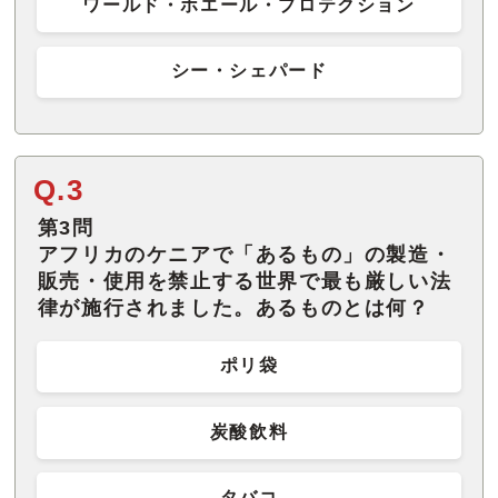
ワールド・ホエール・プロテクション
シー・シェパード
Q.3
第3問
アフリカのケニアで「あるもの」の製造・
販売・使用を禁止する世界で最も厳しい法
律が施行されました。あるものとは何？
ポリ袋
炭酸飲料
タバコ