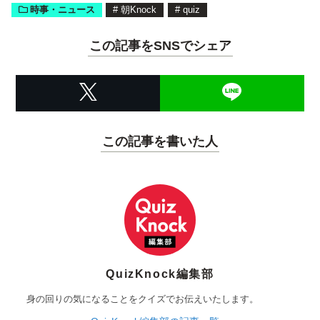
時事・ニュース
#
朝Knock
#
quiz
この記事をSNSでシェア
この記事を書いた人
QuizKnock編集部
身の回りの気になることをクイズでお伝えいたします。