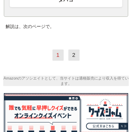
解説は、次のページで。
1
2
Amazonのアソシエイトとして、当サイトは適格販売により収入を得てい
ます。