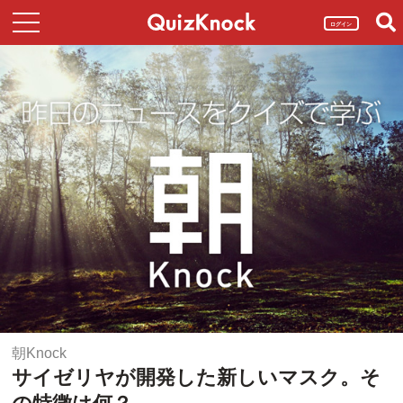
ログイン
朝Knock
サイゼリヤが開発した新しいマスク。そ