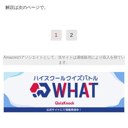
解説は次のページで。
1
2
Amazonのアソシエイトとして、当サイトは適格販売により収入を得てい
ます。