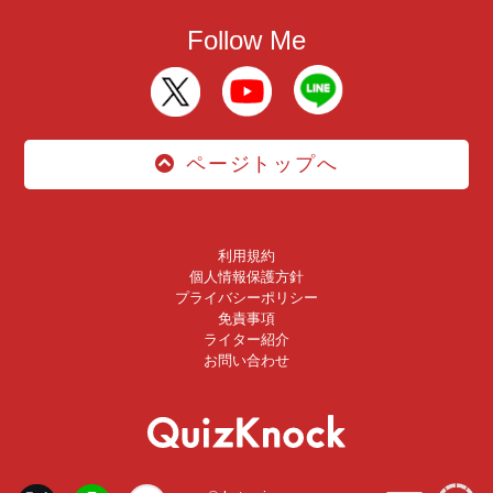
Follow Me
ページトップへ
利用規約
個人情報保護方針
プライバシーポリシー
免責事項
ライター紹介
お問い合わせ