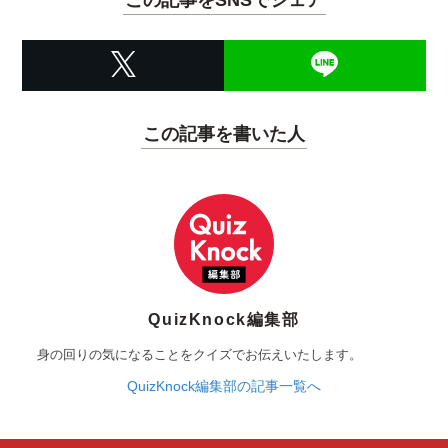
この記事を書いた人
QuizKnock編集部
身の回りの気になることをクイズでお伝えいたします。
QuizKnock編集部の記事一覧へ