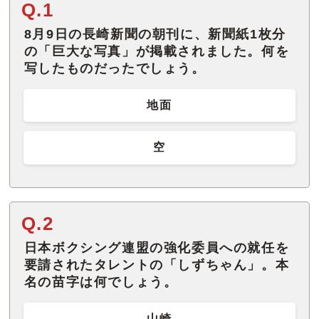
Q.1
8月9日の長崎新聞の朝刊に、新聞紙1枚分
の「巨大な写真」が掲載されました。何を
写したものだったでしょう。
地面
空
Q.2
日本ボクシング連盟の強化委員への就任を
要請されたタレントの「しずちゃん」。本
名の苗字は何でしょう。
山崎