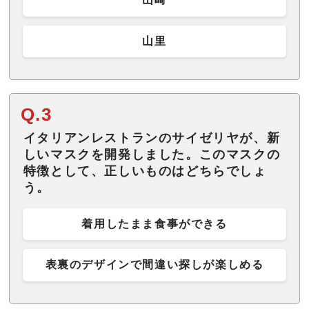
山里
Q.3
イタリアンレストランのサイゼリヤが、新
しいマスクを開発しました。このマスクの
特徴として、正しいものはどちらでしょ
う。
着用したまま食事ができる
表裏のデザインで間違い探しが楽しめる