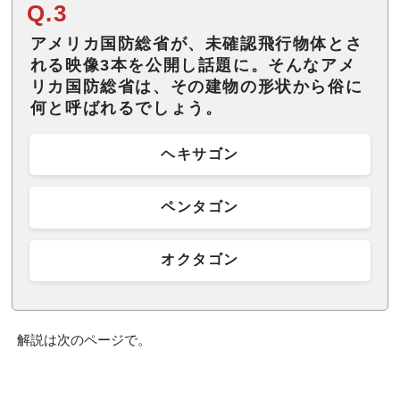
Q.3
アメリカ国防総省が、未確認飛行物体とさ
れる映像3本を公開し話題に。そんなアメ
リカ国防総省は、その建物の形状から俗に
何と呼ばれるでしょう。
ヘキサゴン
ペンタゴン
オクタゴン
解説は次のページで。