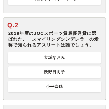
Q.2
2019年度のJOCスポーツ賞最優秀賞に選
ばれた、「スマイリングシンデレラ」の愛
称で知られるアスリートは誰でしょう。
大坂なおみ
渋野日向子
小平奈緒