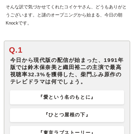
そんな訳で気づかせてくれたコイケヤさん、どうもありがと
うございます。と謎のオープニングから始まる、今日の朝
Knockです。
Q.1
今日から現代版の配信が始まった、1991年
版では鈴木保奈美と織田裕二の主演で最高
視聴率32.3%を獲得した、柴門ふみ原作の
テレビドラマは何でしょう。
『愛という名のもとに』
『ひとつ屋根の下』
『東京ラブストーリー』