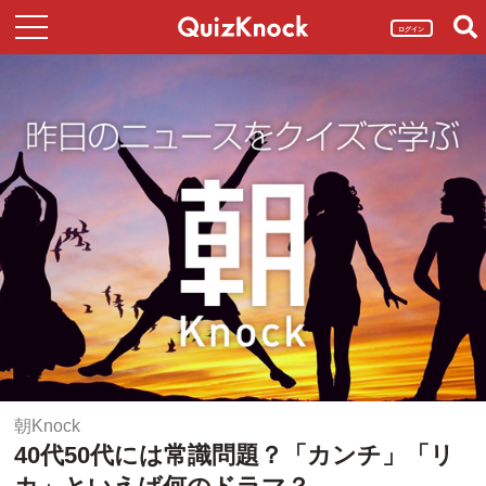
ログイン
朝Knock
40代50代には常識問題？「カンチ」「リ