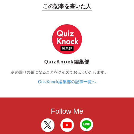
この記事を書いた人
QuizKnock編集部
身の回りの気になることをクイズでお伝えいたします。
QuizKnock編集部の記事一覧へ
Follow Me