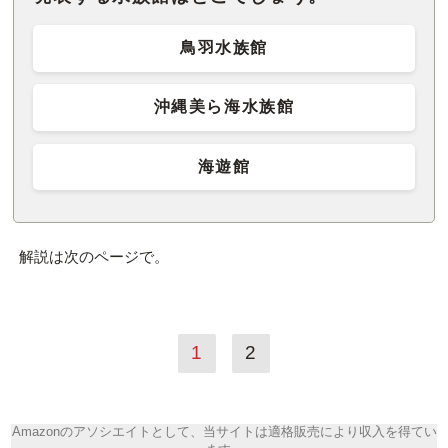
鳥羽水族館
沖縄美ら海水族館
海遊館
解説は次のページで。
1
2
Amazonのアソシエイトとして、当サイトは適格販売により収入を得てい