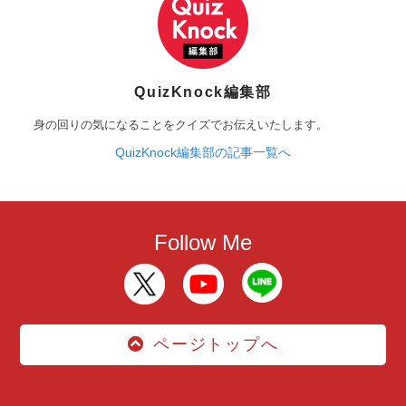
QuizKnock編集部
身の回りの気になることをクイズでお伝えいたします。
QuizKnock編集部の記事一覧へ
Follow Me
ページトップへ