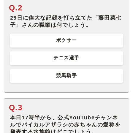
Q.2
25日に偉大な記録を打ち立てた「藤田菜七
子」さんの職業は何でしょう。
ボクサー
テニス選手
競馬騎手
Q.3
本日17時半から、公式YouTubeチャンネ
ルでバイカルアザラシの赤ちゃんの愛称を
発表する水族館はどこでしょう。