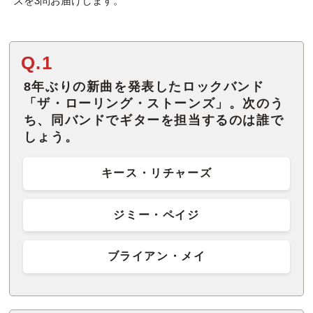
ズを3問お届けします。
Q.1
8年ぶりの新曲を発表したロックバンド
「ザ・ローリング・ストーンズ」。次のう
ち、同バンドでギターを担当するのは誰で
しょう。
キース・リチャーズ
ジミー・ペイジ
ブライアン・メイ