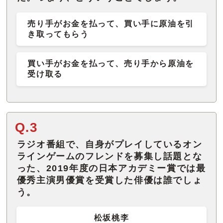
売り手がお金を払って、買い手に原油を引
き取ってもらう
買い手がお金を払って、売り手から原油を
受け取る
Q.3
ラジオ番組で、自身がプレイしているオン
ラインゲームのフレンドを募集し話題とな
った、2019年度の日本アカデミー賞では最
優秀主演男優賞を受賞した俳優は誰でしょ
う。
松坂桃李