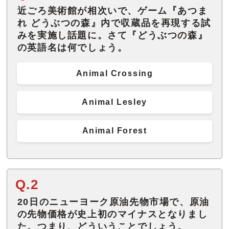
近ごろ美術館が相次いで、ゲーム『あつま
れ どうぶつの森』内で収蔵品を再現する試
みを実施し話題に。さて『どうぶつの森』
の英語名は何でしょう。
Animal Crossing
Animal Lesley
Animal Forest
Q.2
20日のニューヨーク原油先物市場で、原油
の先物価格が史上初のマイナスとなりまし
た。つまり、どういうことでしょう。