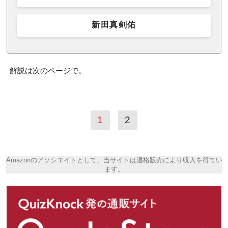
新田真剣佑
解説は次のページで。
1
2
Amazonのアソシエイトとして、当サイトは適格販売により収入を得てい
ます。