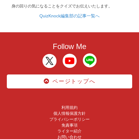
身の回りの気になることをクイズでお伝えいたします。
QuizKnock編集部の記事一覧へ
Follow Me
ページトップへ
利用規約
個人情報保護方針
プライバシーポリシー
免責事項
ライター紹介
お問い合わせ