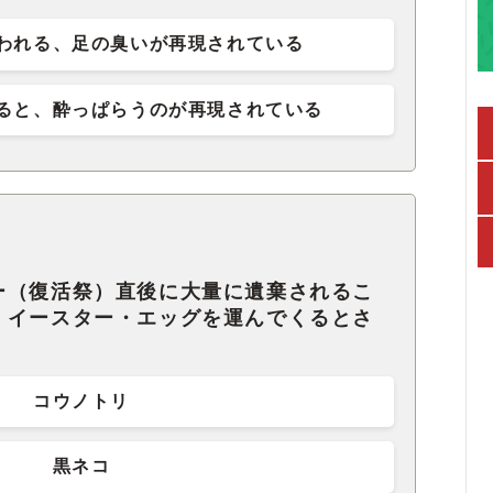
われる、足の臭いが再現されている
ると、酔っぱらうのが再現されている
ー（復活祭）直後に大量に遺棄されるこ
、イースター・エッグを運んでくるとさ
。
コウノトリ
黒ネコ