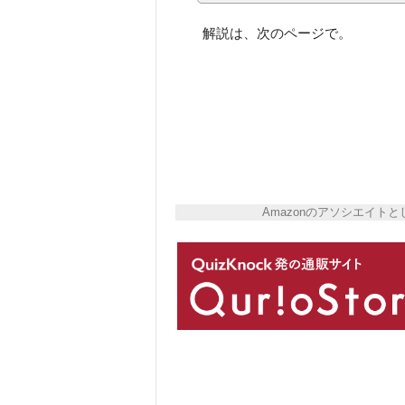
解説は、次のページで。
Amazonのアソシエイ