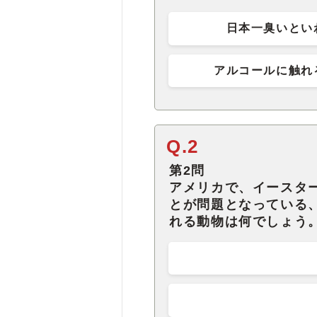
日本一臭いとい
アルコールに触れ
Q.2
第2問
アメリカで、イースタ
とが問題となっている
れる動物は何でしょう