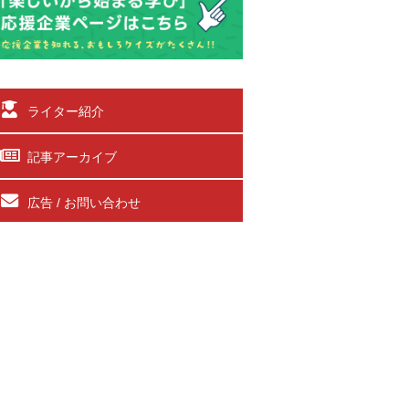
ライター紹介
記事アーカイブ
広告 / お問い合わせ