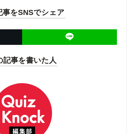
記事をSNSでシェア
の記事を書いた人