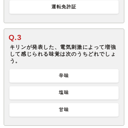
運転免許証
Q.3
キリンが発表した、電気刺激によって増強
して感じられる味覚は次のうちどれでしょ
う。
辛味
塩味
甘味