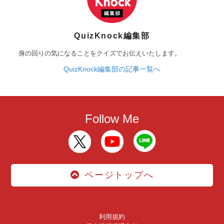
QuizKnock編集部
身の回りの気になることをクイズでお伝えいたします。
QuizKnock編集部の記事一覧へ
Follow Me
ページトップへ
利用規約