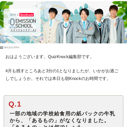
PR
株式会社JERA
おはようございます。QuizKnock編集部です。
4月も残すところあと3分の1となりましたが、いかがお過ご
しでしょうか。それでは本日も朝Knockのお時間です。
Q.1
一部の地域の学校給食用の紙パックの牛乳
から、「あるもの」がなくなりました。