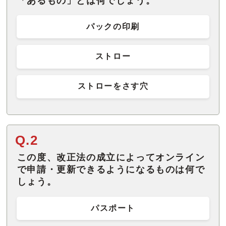
「あるもの」とは何でしょう。
パックの印刷
ストロー
ストローをさす穴
Q.2
この度、改正法の成立によってオンライン
で申請・更新できるようになるものは何で
しょう。
パスポート