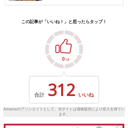
この記事が「いいね！」と思ったらタップ！
312
合計
いいね
Amazonのアソシエイトとして、当サイトは適格販売により収入を得てい
ます。