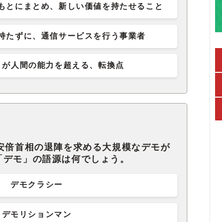
もとにまとめ、新しい価値を持たせること
持たずに、通信サービスを行う事業者
トが人間の能力を超える、転換点
で安倍首相の退陣を求める大規模なデモが
「デモ」の語源は何でしょう。
デモクラシー
デモリションマン