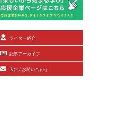
ライター紹介
記事アーカイブ
広告 / お問い合わせ