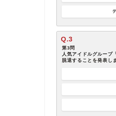
Q.3
第3問
人気アイドルグループ
脱退することを発表し