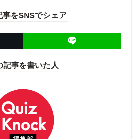
記事をSNSでシェア
の記事を書いた人