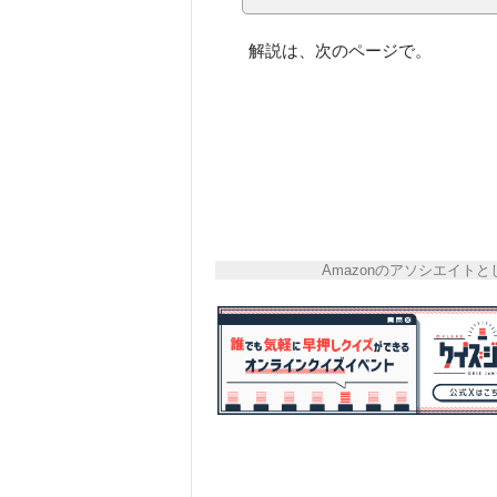
解説は、次のページで。
Amazonのアソシエイ