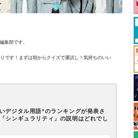
ck編集部です。
まりです！まずは朝からクイズで運試し！気持ちのいい
いデジタル用語”のランキングが発表さ
た「シンギュラリティ」の説明はどれでし