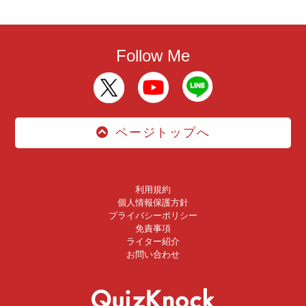
Follow Me
ページトップへ
利用規約
個人情報保護方針
プライバシーポリシー
免責事項
ライター紹介
お問い合わせ