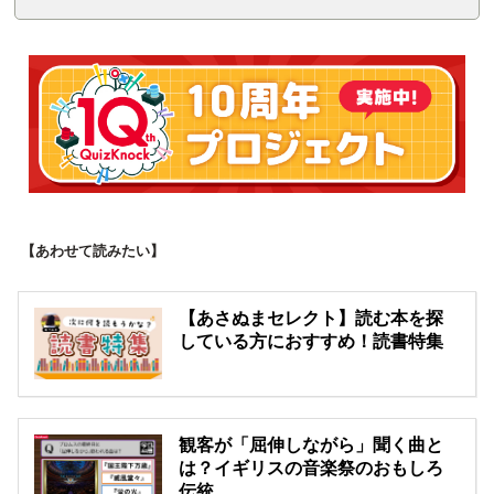
【あわせて読みたい】
【あさぬまセレクト】読む本を探
している方におすすめ！読書特集
観客が「屈伸しながら」聞く曲と
は？イギリスの音楽祭のおもしろ
伝統