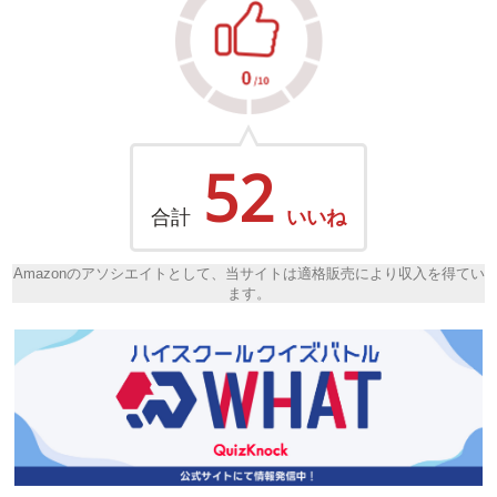
52
合計
いいね
Amazonのアソシエイトとして、当サイトは適格販売により収入を得てい
ます。