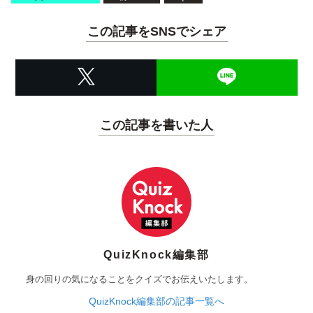
この記事をSNSでシェア
この記事を書いた人
QuizKnock編集部
身の回りの気になることをクイズでお伝えいたします。
QuizKnock編集部の記事一覧へ