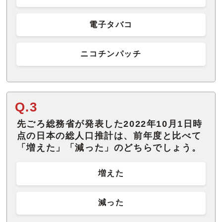
電子タバコ
ニコチンパッチ
Q.3
先ごろ総務省が発表した2022年10月1日時
点の日本の総人口推計は、前年度と比べて
「増えた」「減った」のどちらでしょう。
増えた
減った