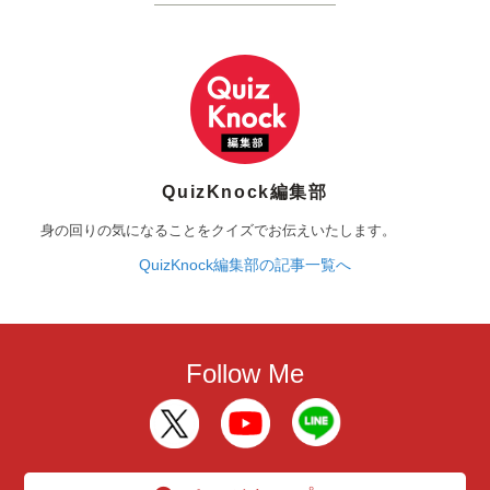
QuizKnock編集部
身の回りの気になることをクイズでお伝えいたします。
QuizKnock編集部の記事一覧へ
Follow Me