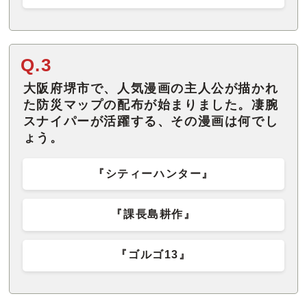
Q.3
大阪府堺市で、人気漫画の主人公が描かれ
た防災マップの配布が始まりました。凄腕
スナイパーが活躍する、その漫画は何でし
ょう。
『シティーハンター』
『課長島耕作』
『ゴルゴ13』