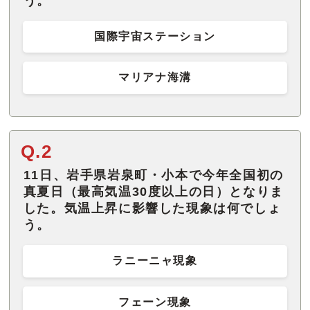
う。
国際宇宙ステーション
マリアナ海溝
Q.2
11日、岩手県岩泉町・小本で今年全国初の
真夏日（最高気温30度以上の日）となりま
した。気温上昇に影響した現象は何でしょ
う。
ラニーニャ現象
フェーン現象