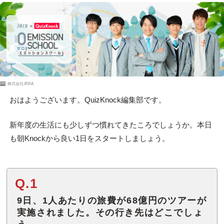
PR
株式会社JERA
おはようございます。QuizKnock編集部です。
新年度の生活にも少しずつ慣れてきたころでしょうか。本日
も朝Knockから良い1日をスタートしましょう。
Q.1
9日、1人あたりの旅費が68億円のツアーが
実施されました。その行き先はどこでしょ