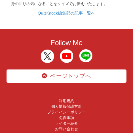
身の回りの気になることをクイズでお伝えいたします。
QuizKnock編集部の記事一覧へ
Follow Me
ページトップへ
利用規約
個人情報保護方針
プライバシーポリシー
免責事項
ライター紹介
お問い合わせ