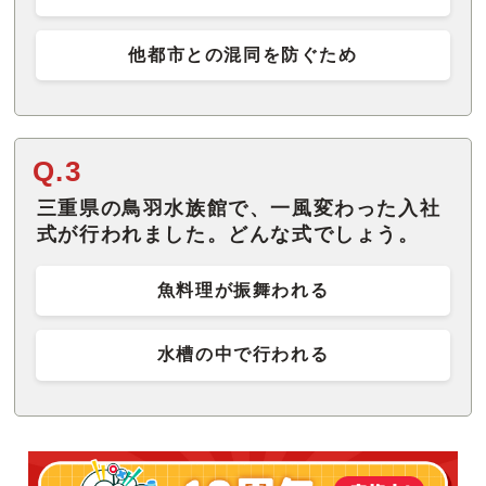
他都市との混同を防ぐため
Q.3
三重県の鳥羽水族館で、一風変わった入社
式が行われました。どんな式でしょう。
魚料理が振舞われる
水槽の中で行われる