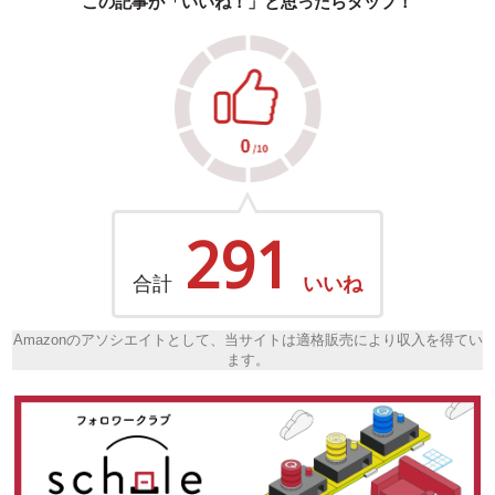
この記事が「いいね！」と思ったらタップ！
291
合計
いいね
Amazonのアソシエイトとして、当サイトは適格販売により収入を得てい
ます。