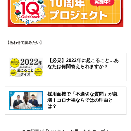
【あわせて読みたい】
【必見】2022年に起こること…あ
なたは何問答えられますか？
採用面接で「不適切な質問」が急
増！コロナ禍ならではの理由と
は？