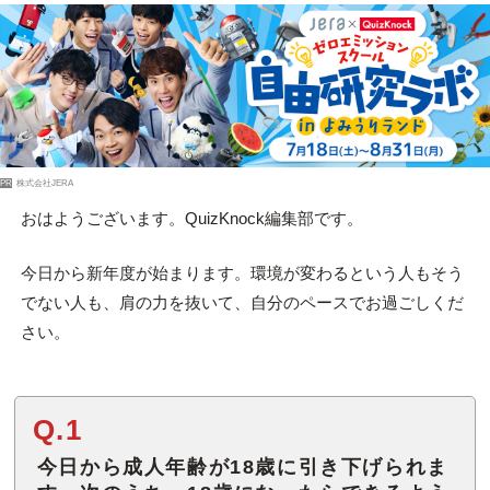
PR
株式会社JERA
おはようございます。QuizKnock編集部です。
今日から新年度が始まります。環境が変わるという人もそう
でない人も、肩の力を抜いて、自分のペースでお過ごしくだ
さい。
Q.1
今日から成人年齢が18歳に引き下げられま