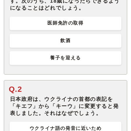
す。次のうち、18歳になったらできるよう
になることはどれでしょう。
医師免許の取得
飲酒
養子を迎える
Q.2
日本政府は、ウクライナの首都の表記を
「キエフ」から「キーウ」に変更すると発
表しました。それはなぜでしょう。
ウクライナ語の発音に近いため