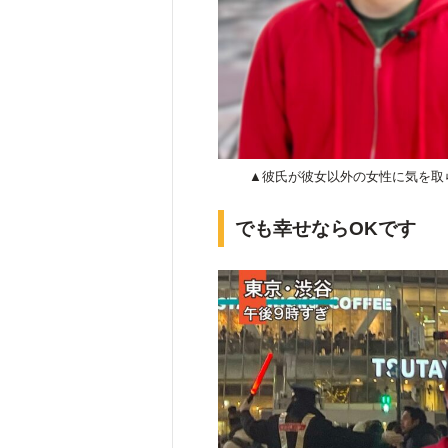
▲彼氏が彼女以外の女性に気を取
でも幸せならOKです