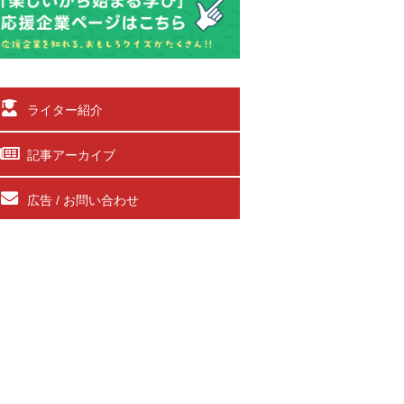
ライター紹介
記事アーカイブ
広告 / お問い合わせ