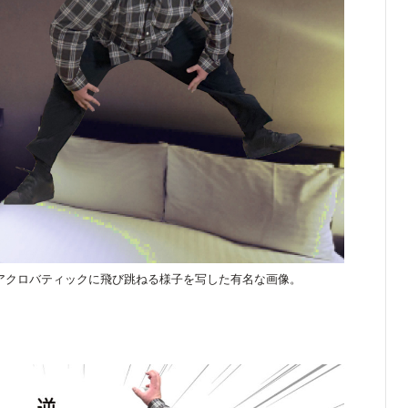
アクロバティックに飛び跳ねる様子を写した有名な画像。