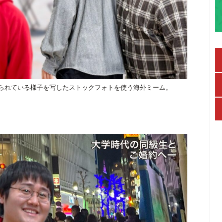
られている様子を写したストックフォトを使う海外ミーム。