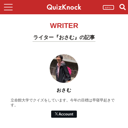
ログイン
WRITER
ライター『おさむ』の記事
おさむ
立命館大学でクイズをしています。今年の目標は早寝早起きで
す。
Account