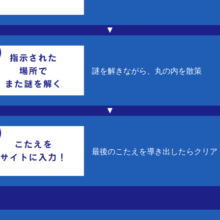
▼
謎を解きながら、丸の内を散策
▼
最後のこたえを導き出したらクリア