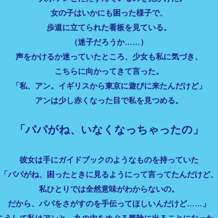
女の子はいかにも困った様子で、
歩道に立てられた看板を見ている。
（迷子だろうか……）
声をかけるか迷っていたところ、少女も私に気づき、
こちらに向かってきて言った。
「私、アン。イギリスから東京に遊びに来たんだけど」
アンは少し赤くなった目で私を見つめる。
「パパがね、いなくなっちゃったの」
彼女は手にガイドブックのようなものを持っていた
「パパがね、困ったときに見るようにって言ってたんだけど、
私ひとりでは全然意味がわからないの。
だから、パパをさがすのを手伝ってほしいんだけど……」